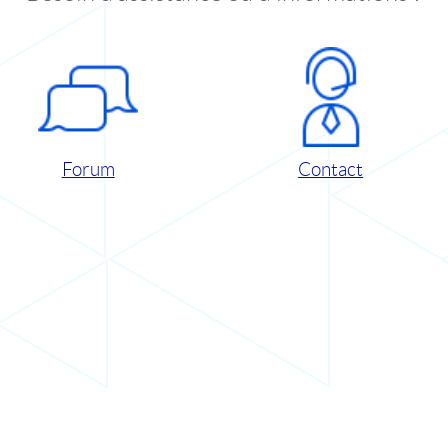
Forum
Contact