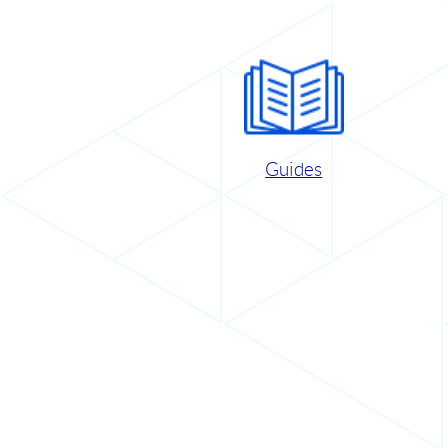
Guides