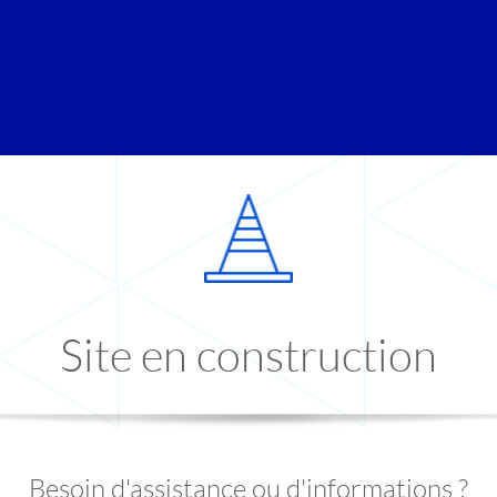
Site en construction
Besoin d'assistance ou d'informations ?