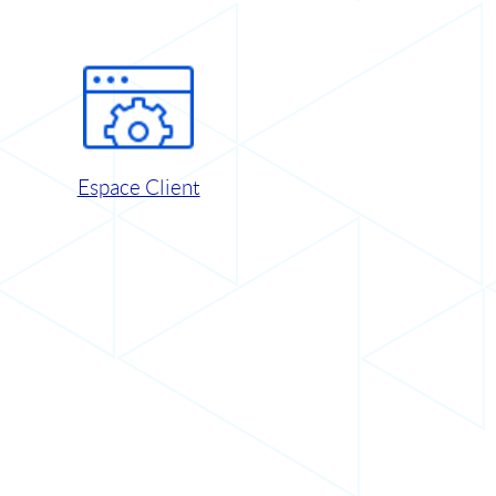
Espace Client